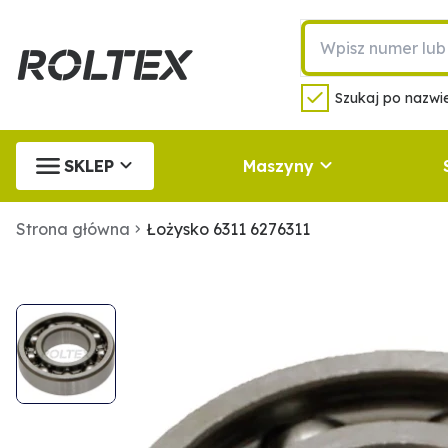
Szukaj po nazwie
SKLEP
Maszyny
Strona główna
Łożysko 6311 6276311