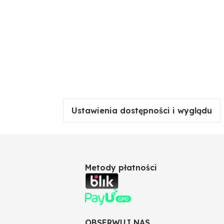
Ustawienia dostępności i wyglądu
Metody płatności
OBSERWUJ NAS