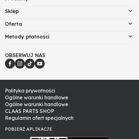
Sklep
Oferta
Metody płatności
OBSERWUJ NAS
Polityka prywatności
Ogólne warunki handlowe
Ogólne warunki handlowe
CLAAS PARTS SHOP
Regulamin ofert specjalnych
POBIERZ APLIKACJE