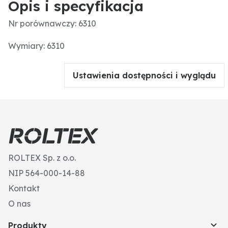
Opis i specyfikacja
Nr porównawczy: 6310
Wymiary: 6310
Ustawienia dostępności i wyglądu
ROLTEX Sp. z o.o.
NIP 564-000-14-88
Kontakt
O nas
Produkty