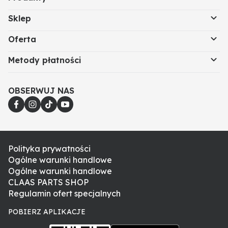
Sklep
Oferta
Metody płatności
OBSERWUJ NAS
Polityka prywatności
Ogólne warunki handlowe
Ogólne warunki handlowe
CLAAS PARTS SHOP
Regulamin ofert specjalnych
POBIERZ APLIKACJE