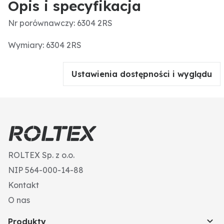
Opis i specyfikacja
Nr porównawczy: 6304 2RS
Wymiary: 6304 2RS
Ustawienia dostępności i wyglądu
ROLTEX Sp. z o.o.
NIP 564-000-14-88
Kontakt
O nas
Produkty