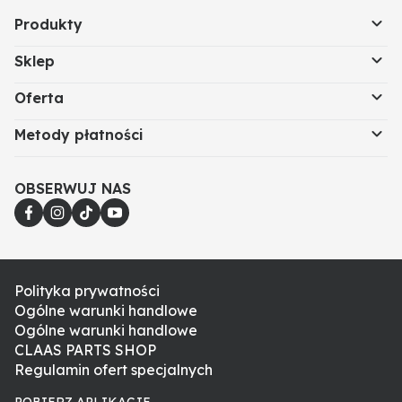
Produkty
Sklep
Oferta
Metody płatności
OBSERWUJ NAS
Polityka prywatności
Ogólne warunki handlowe
Ogólne warunki handlowe
CLAAS PARTS SHOP
Regulamin ofert specjalnych