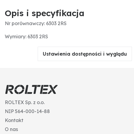
Opis i specyfikacja
Nr porównawczy: 6303 2RS
Wymiary: 6303 2RS
Ustawienia dostępności i wyglądu
ROLTEX Sp. z o.o.
NIP 564-000-14-88
Kontakt
O nas