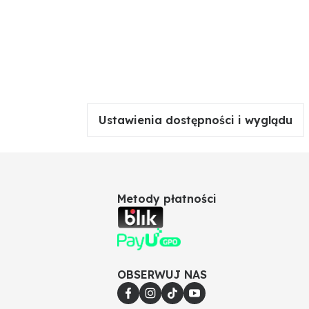
Ustawienia dostępności i wyglądu
Metody płatności
OBSERWUJ NAS