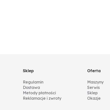
Sklep
Oferta
Regulamin
Maszyny
Dostawa
Serwis
Metody płatności
Sklep
Reklamacje i zwroty
Okazje