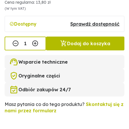
Cena regularna: 13,80 zł
(W tym VAT)
Dostępny
Sprawdź dostępność
Dodaj do koszyka
Wsparcie techniczne
Oryginalne części
Odbiór zakupów 24/7
Masz pytania co do tego produktu?
Skontaktuj się z
nami przez formularz