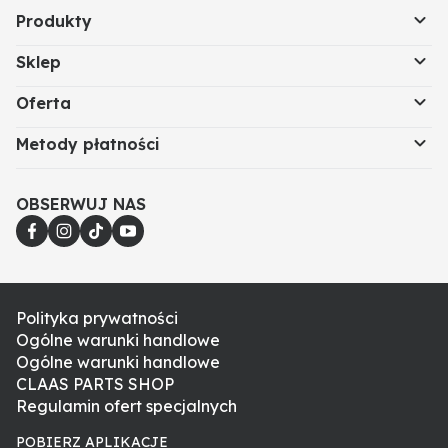
Produkty
Sklep
Oferta
Metody płatności
OBSERWUJ NAS
Polityka prywatności
Ogólne warunki handlowe
Ogólne warunki handlowe
CLAAS PARTS SHOP
Regulamin ofert specjalnych
POBIERZ APLIKACJE