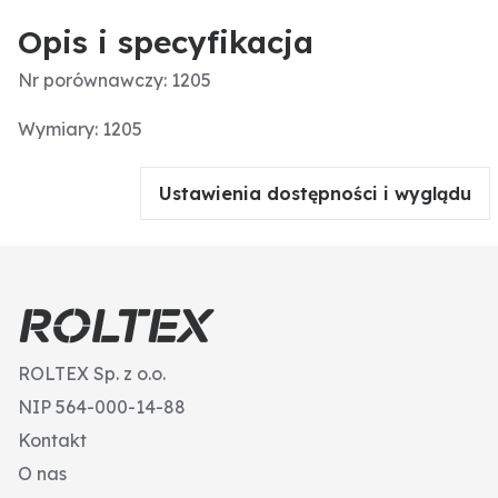
Opis i specyfikacja
Nr porównawczy: 1205
Wymiary: 1205
Ustawienia dostępności i wyglądu
ROLTEX Sp. z o.o.
NIP 564-000-14-88
Kontakt
O nas