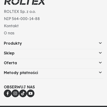
ROLTEX Sp. z o.o.
NIP 564-000-14-88
Kontakt
O nas
Produkty
Sklep
Oferta
Metody płatności
OBSERWUJ NAS