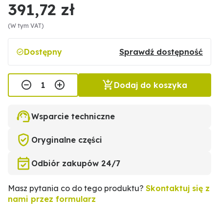
391,72 zł
(W tym VAT)
Dostępny
Sprawdź dostępność
Dodaj do koszyka
Wsparcie techniczne
Oryginalne części
Odbiór zakupów 24/7
Masz pytania co do tego produktu?
Skontaktuj się z
nami przez formularz