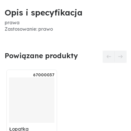
Opis i specyfikacja
prawa
Zastosowanie: prawo
Powiązane produkty
67000037
Łopatka