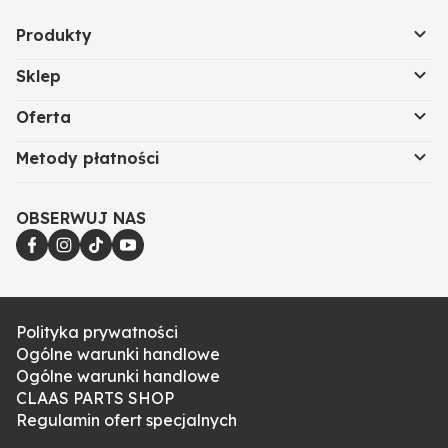
Produkty
Sklep
Oferta
Metody płatności
OBSERWUJ NAS
Polityka prywatności
Ogólne warunki handlowe
Ogólne warunki handlowe
CLAAS PARTS SHOP
Regulamin ofert specjalnych