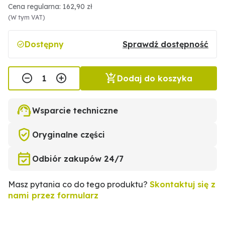
Cena regularna: 162,90 zł
(W tym VAT)
Dostępny
Sprawdź dostępność
Dodaj do koszyka
Wsparcie techniczne
Oryginalne części
Odbiór zakupów 24/7
Masz pytania co do tego produktu?
Skontaktuj się z
nami przez formularz