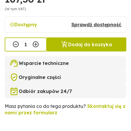
(W tym VAT)
Dostępny
Sprawdź dostępność
Dodaj do koszyka
Wsparcie techniczne
Oryginalne części
Odbiór zakupów 24/7
Masz pytania co do tego produktu?
Skontaktuj się z
nami przez formularz