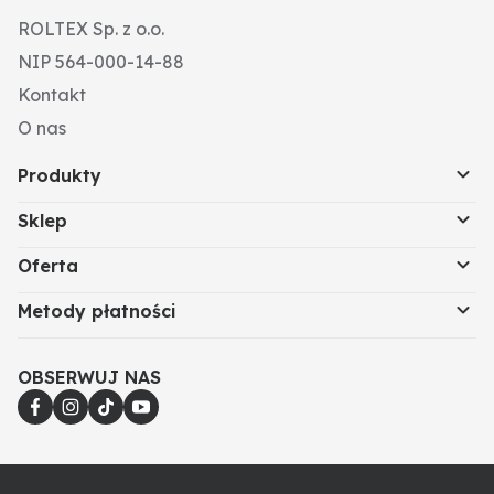
ROLTEX Sp. z o.o.
NIP 564-000-14-88
Kontakt
O nas
Produkty
Sklep
Oferta
Metody płatności
OBSERWUJ NAS