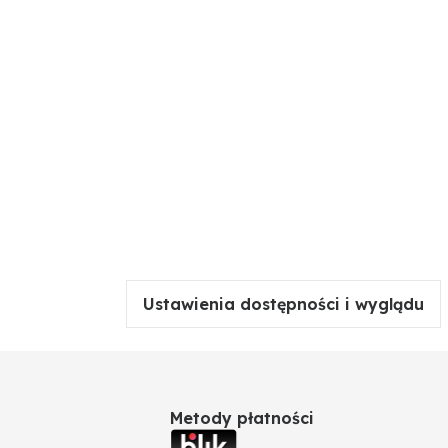
Ustawienia dostępności i wyglądu
Metody płatności