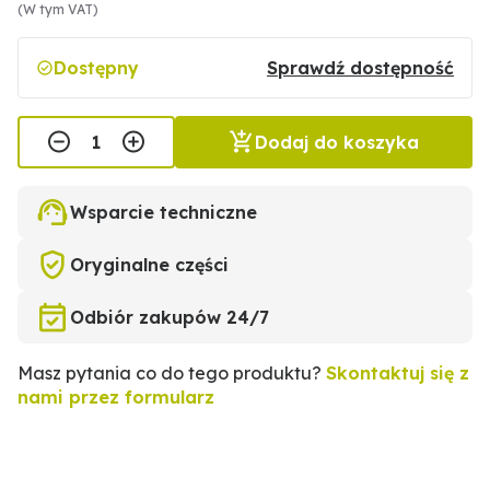
(W tym VAT)
Dostępny
Sprawdź dostępność
Dodaj do koszyka
Wsparcie techniczne
Oryginalne części
Odbiór zakupów 24/7
Masz pytania co do tego produktu?
Skontaktuj się z
nami przez formularz