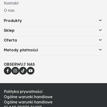
Kontakt
O nas
Produkty
Sklep
Oferta
Metody płatności
OBSERWUJ NAS
Polityka prywatności
Ogólne warunki handlowe
Ogólne warunki handlowe