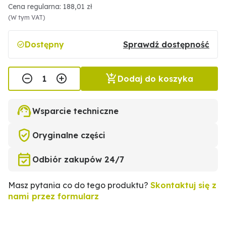
Cena regularna: 188,01 zł
(W tym VAT)
Dostępny
Sprawdź dostępność
Dodaj do koszyka
Wsparcie techniczne
Oryginalne części
Odbiór zakupów 24/7
Masz pytania co do tego produktu?
Skontaktuj się z
nami przez formularz