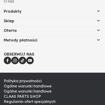
O nas
Produkty
Sklep
Oferta
Metody płatności
OBSERWUJ NAS
Polityka prywatności
Ogólne warunki handlowe
Ogólne warunki handlowe
CLAAS PARTS SHOP
Regulamin ofert specjalnych