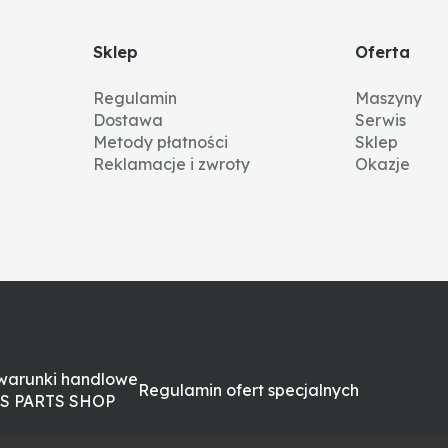
Sklep
Oferta
Regulamin
Maszyny
Dostawa
Serwis
Metody płatności
Sklep
Reklamacje i zwroty
Okazje
warunki handlowe
Regulamin ofert specjalnych
S PARTS SHOP