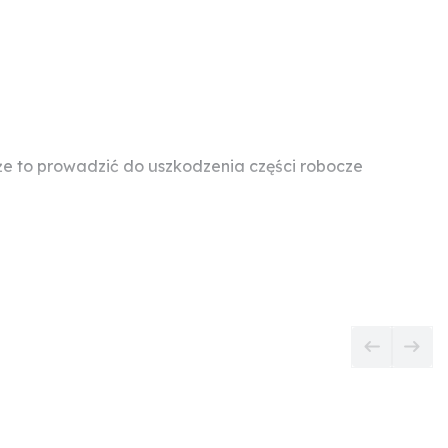
e to prowadzić do uszkodzenia części robocze