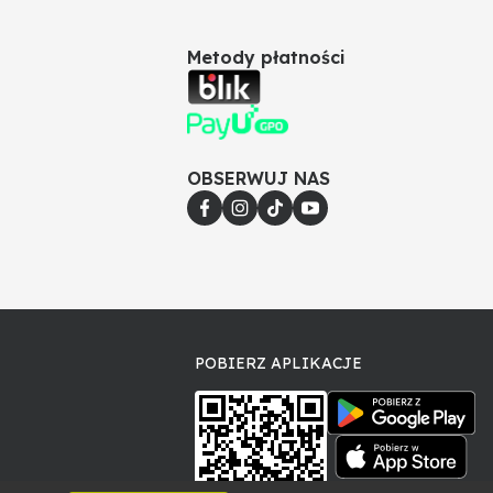
Metody płatności
OBSERWUJ NAS
POBIERZ APLIKACJE