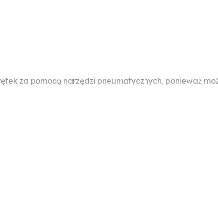
rętek za pomocą narzędzi pneumatycznych, ponieważ moż