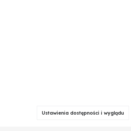
Ustawienia dostępności i wyglądu