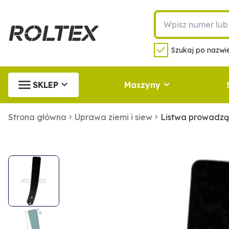
Szukaj po nazwie
SKLEP
Maszyny
Strona główna
Uprawa ziemi i siew
Listwa prowadz