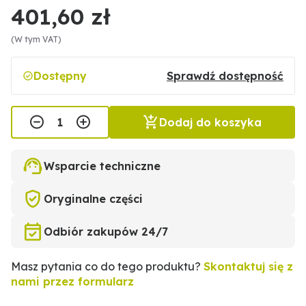
401,60 zł
(W tym VAT)
Dostępny
Sprawdź dostępność
Dodaj do koszyka
Wsparcie techniczne
Oryginalne części
Odbiór zakupów 24/7
Masz pytania co do tego produktu?
Skontaktuj się z
nami przez formularz