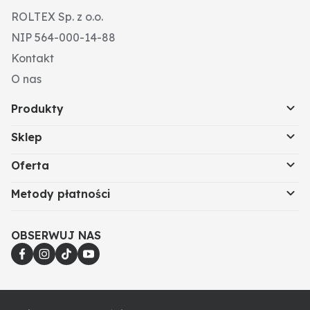
ROLTEX Sp. z o.o.
NIP 564-000-14-88
Kontakt
O nas
Produkty
Sklep
Oferta
Metody płatności
OBSERWUJ NAS