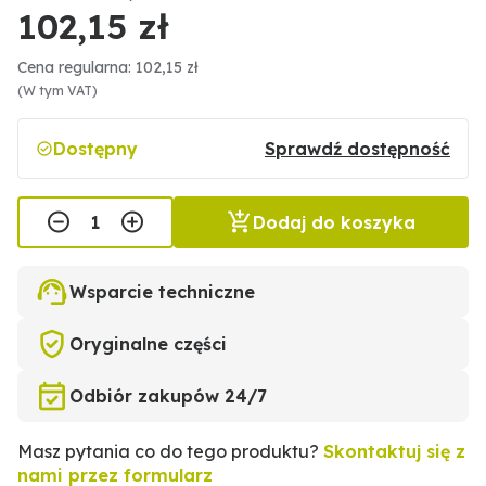
102,15 zł
Cena regularna: 102,15 zł
(W tym VAT)
Dostępny
Sprawdź dostępność
Dodaj do koszyka
Wsparcie techniczne
Oryginalne części
Odbiór zakupów 24/7
Masz pytania co do tego produktu?
Skontaktuj się z
nami przez formularz