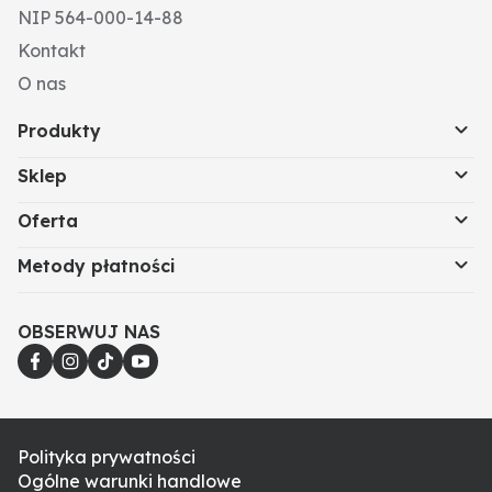
NIP 564-000-14-88
Kontakt
O nas
Produkty
Sklep
Oferta
Metody płatności
OBSERWUJ NAS
Polityka prywatności
Ogólne warunki handlowe