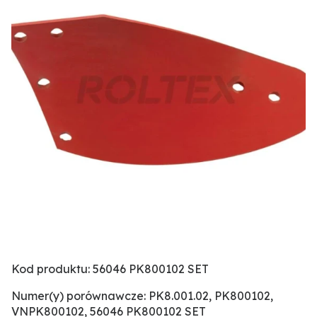
Kod produktu: 56046 PK800102 SET
Numer(y) porównawcze: PK8.001.02, PK800102,
VNPK800102, 56046 PK800102 SET