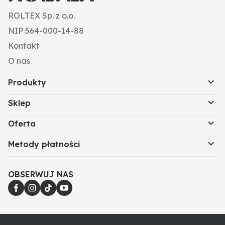
ROLTEX Sp. z o.o.
NIP 564-000-14-88
Kontakt
O nas
Produkty
Sklep
Oferta
Metody płatności
OBSERWUJ NAS