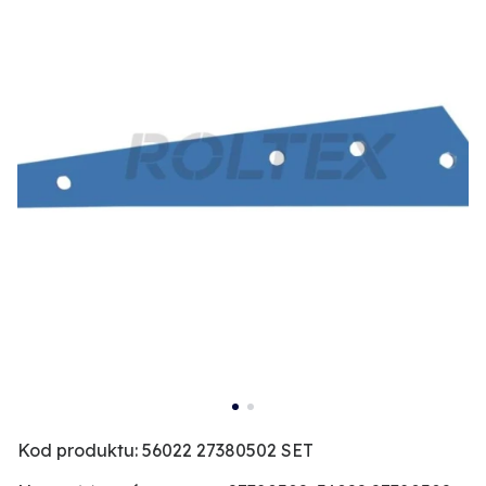
Kod produktu: 56022 27380502 SET