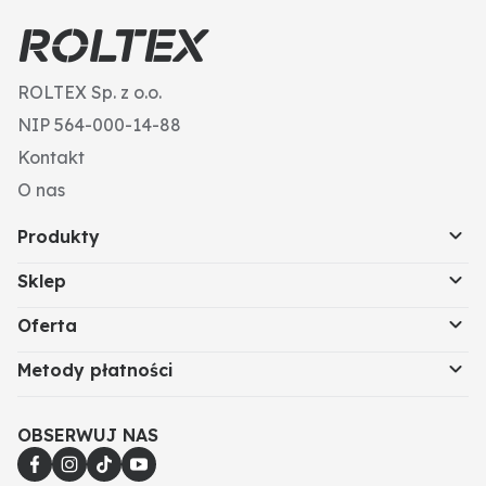
napięciem).
ROLTEX Sp. z o.o.
NIP 564-000-14-88
Kontakt
O nas
Produkty
Sklep
Oferta
Metody płatności
OBSERWUJ NAS