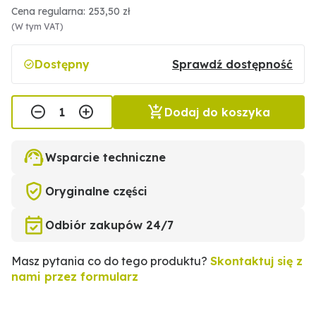
Cena regularna: 253,50 zł
(W tym VAT)
Dostępny
Sprawdź dostępność
Dodaj do koszyka
Wsparcie techniczne
Oryginalne części
Odbiór zakupów 24/7
Masz pytania co do tego produktu?
Skontaktuj się z
nami przez formularz