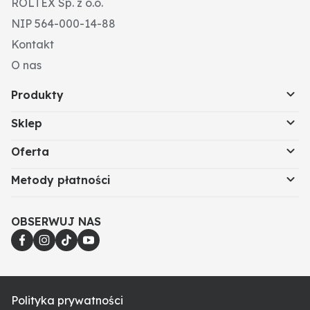
ROLTEX Sp. z o.o.
NIP 564-000-14-88
Kontakt
O nas
Produkty
Sklep
Oferta
Metody płatności
OBSERWUJ NAS
Polityka prywatności