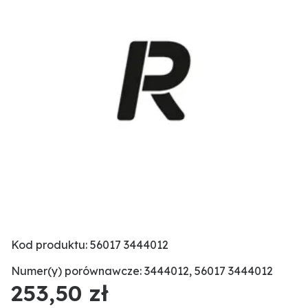
Kod produktu: 56017 3444012
Numer(y) porównawcze: 3444012, 56017 3444012
253,50 zł