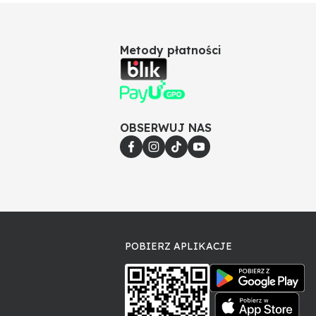
Metody płatności
OBSERWUJ NAS
POBIERZ APLIKACJE