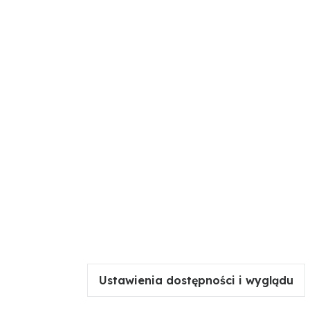
Ustawienia dostępności i wyglądu