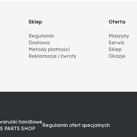
Sklep
Oferta
Regulamin
Maszyny
Dostawa
Serwis
Metody płatności
Sklep
Reklamacje i zwroty
Okazje
warunki handlowe
Regulamin ofert specjalnych
S PARTS SHOP