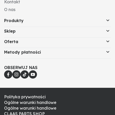
Kontakt
O nas
Produkty
Sklep
Oferta
Metody płatności
OBSERWUJ NAS
Polityka prywatności
Ogólne warunki handlowe
Ogólne warunki handlowe
CLAAS PARTS SHOP