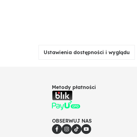
Ustawienia dostępności i wyglądu
Metody płatności
OBSERWUJ NAS