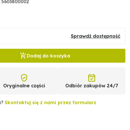
, 5603800002
Sprawdź dostępność
Dodaj do koszyka
Oryginalne części
Odbiór zakupów 24/7
u?
Skontaktuj się z nami przez formularz