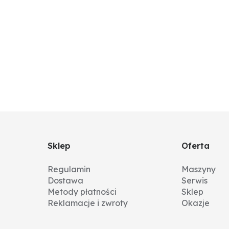
Sklep
Oferta
Regulamin
Maszyny
Dostawa
Serwis
Metody płatności
Sklep
Reklamacje i zwroty
Okazje