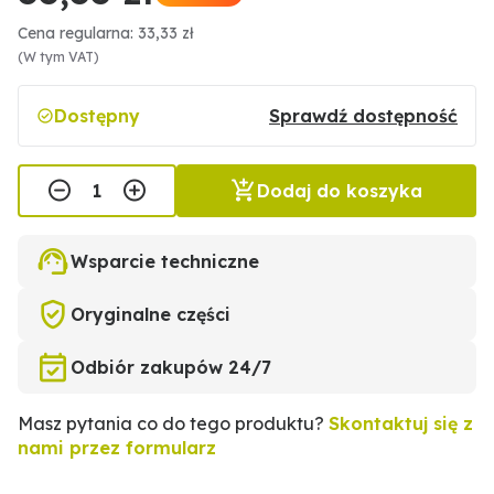
Cena regularna: 33,33 zł
(W tym VAT)
Dostępny
Sprawdź dostępność
Dodaj do koszyka
Wsparcie techniczne
Oryginalne części
Odbiór zakupów 24/7
Masz pytania co do tego produktu?
Skontaktuj się z
nami przez formularz