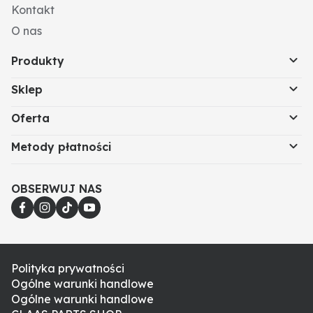
Kontakt
O nas
Produkty
Sklep
Oferta
Metody płatności
OBSERWUJ NAS
Polityka prywatności
Ogólne warunki handlowe
Ogólne warunki handlowe