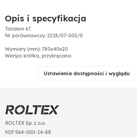
Opis i specyfikacja
Tandem 6T
Nr porównawczy: 2218/07-002/0
Wymiary (mm): 780x40x20
Wersja: krótka, przykręcana
Ustawienia dostępności i wyglądu
ROLTEX Sp. z o.o.
NIP 564-000-14-88