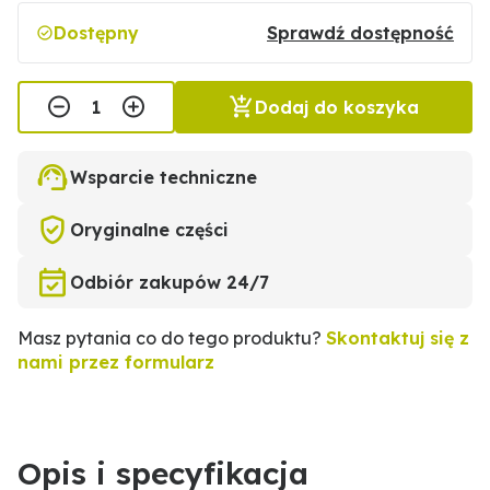
Dostępny
Sprawdź dostępność
Dodaj do koszyka
Wsparcie techniczne
Oryginalne części
Odbiór zakupów 24/7
Masz pytania co do tego produktu?
Skontaktuj się z
nami przez formularz
Opis i specyfikacja