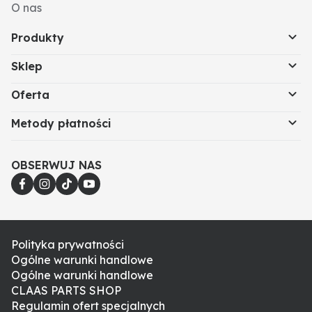
O nas
Produkty
Sklep
Oferta
Metody płatności
OBSERWUJ NAS
Polityka prywatności
Ogólne warunki handlowe
Ogólne warunki handlowe
CLAAS PARTS SHOP
Regulamin ofert specjalnych