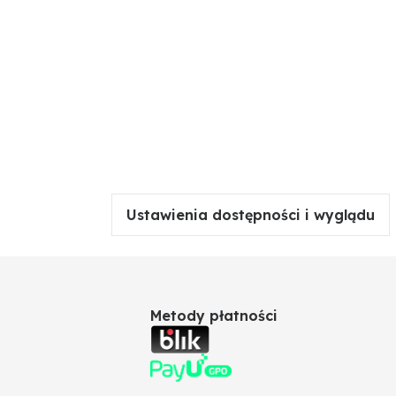
Ustawienia dostępności i wyglądu
Metody płatności