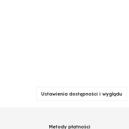
Ustawienia dostępności i wyglądu
Metody płatności