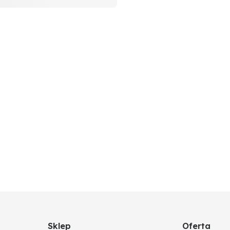
Sklep
Oferta