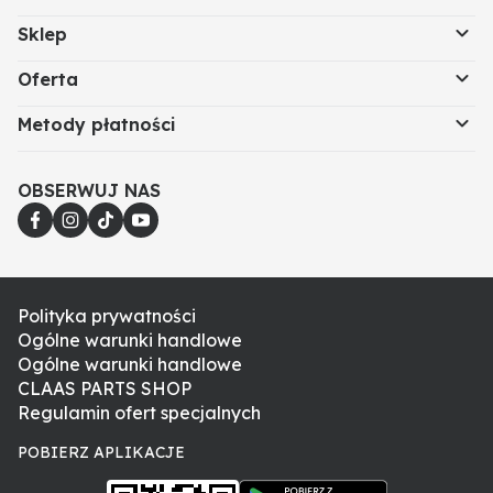
Sklep
Oferta
Metody płatności
OBSERWUJ NAS
Polityka prywatności
Ogólne warunki handlowe
Ogólne warunki handlowe
CLAAS PARTS SHOP
Regulamin ofert specjalnych
POBIERZ APLIKACJE