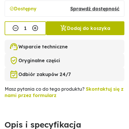
Dostępny
Sprawdź dostępność
Dodaj do koszyka
Wsparcie techniczne
Oryginalne części
Odbiór zakupów 24/7
Masz pytania co do tego produktu?
Skontaktuj się z
nami przez formularz
Opis i specyfikacja