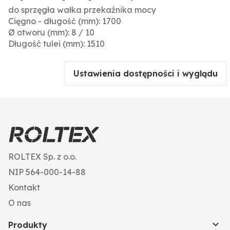
do sprzęgła wałka przekaźnika mocy
Cięgno - długość (mm): 1700
Ø otworu (mm): 8 / 10
Długość tulei (mm): 1510
Ustawienia dostępności i wyglądu
ROLTEX Sp. z o.o.
NIP 564-000-14-88
Kontakt
O nas
Produkty