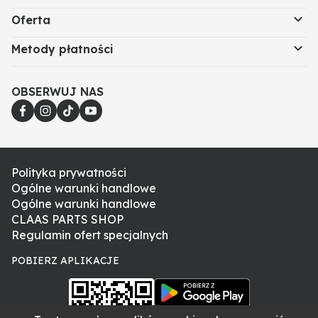
Oferta
Metody płatności
OBSERWUJ NAS
Polityka prywatności
Ogólne warunki handlowe
Ogólne warunki handlowe
CLAAS PARTS SHOP
Regulamin ofert specjalnych
POBIERZ APLIKACJE