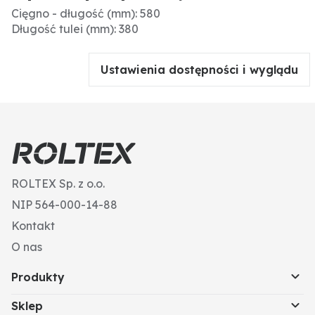
Cięgno - długość (mm): 580
Długość tulei (mm): 380
Ustawienia dostępności i wyglądu
ROLTEX Sp. z o.o.
NIP 564-000-14-88
Kontakt
O nas
Produkty
Sklep