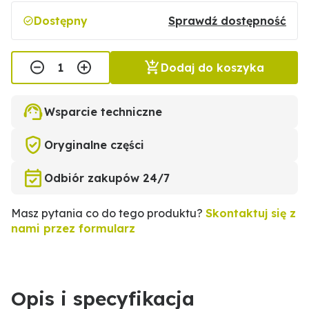
Dostępny
Sprawdź dostępność
Dodaj do koszyka
Wsparcie techniczne
Oryginalne części
Odbiór zakupów 24/7
Masz pytania co do tego produktu?
Skontaktuj się z
nami przez formularz
Opis i specyfikacja