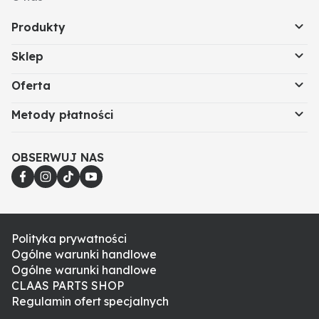
Produkty
Sklep
Oferta
Metody płatności
OBSERWUJ NAS
Polityka prywatności
Ogólne warunki handlowe
Ogólne warunki handlowe
CLAAS PARTS SHOP
Regulamin ofert specjalnych