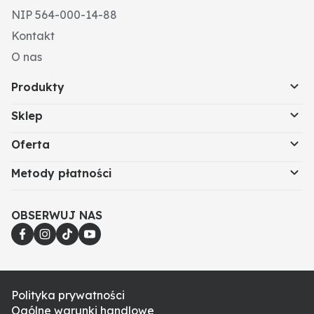
NIP 564-000-14-88
Kontakt
O nas
Produkty
Sklep
Oferta
Metody płatności
OBSERWUJ NAS
Polityka prywatności
Ogólne warunki handlowe