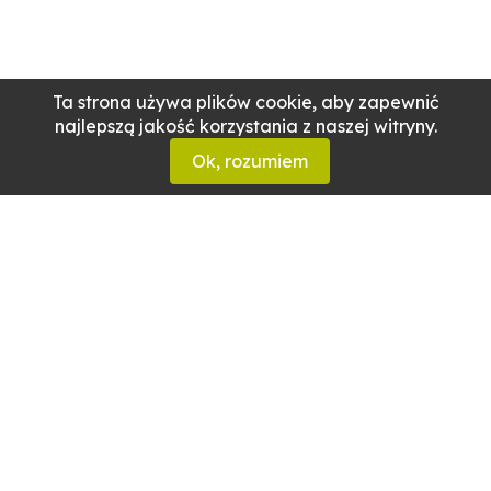
Ta strona używa plików cookie, aby zapewnić
najlepszą jakość korzystania z naszej witryny.
Ok, rozumiem