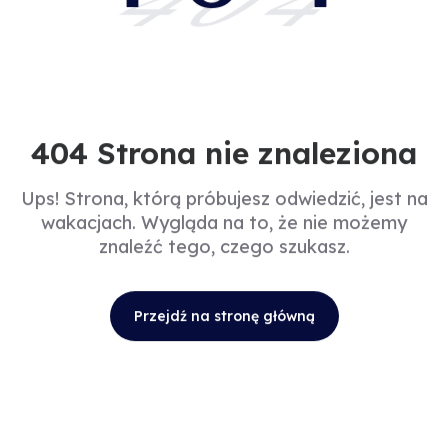
404
404 Strona nie znaleziona
Ups! Strona, którą próbujesz odwiedzić, jest na
wakacjach. Wygląda na to, że nie możemy
znaleźć tego, czego szukasz.
Przejdź na stronę główną