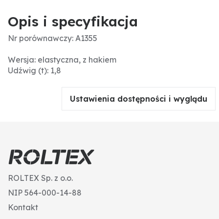
Opis i specyfikacja
Nr porównawczy: A1355
Wersja: elastyczna, z hakiem
Udźwig (t): 1,8
Ustawienia dostępności i wyglądu
ROLTEX Sp. z o.o.
NIP 564-000-14-88
Kontakt