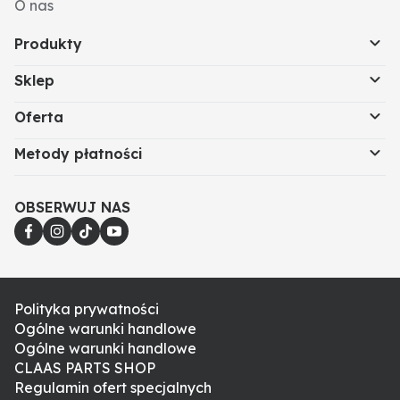
O nas
Produkty
Sklep
Oferta
Metody płatności
OBSERWUJ NAS
Polityka prywatności
Ogólne warunki handlowe
Ogólne warunki handlowe
CLAAS PARTS SHOP
Regulamin ofert specjalnych