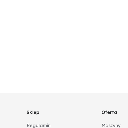
Sklep
Oferta
Regulamin
Maszyny