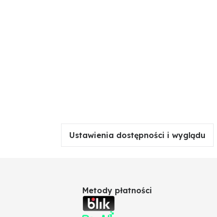
Ustawienia dostępności i wyglądu
Metody płatności