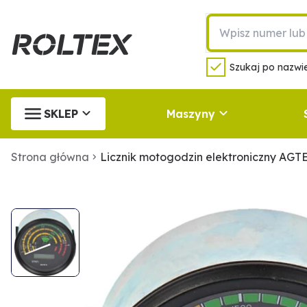
Szukaj po nazwie
SKLEP
Maszyny
Strona główna
Licznik motogodzin elektroniczny AG