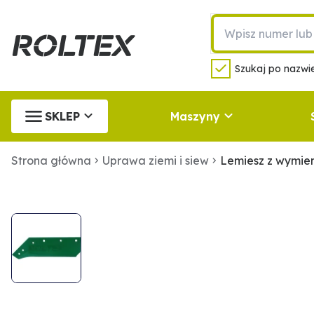
Szukaj po nazwie
SKLEP
Maszyny
Strona główna
Uprawa ziemi i siew
Lemiesz z wymie