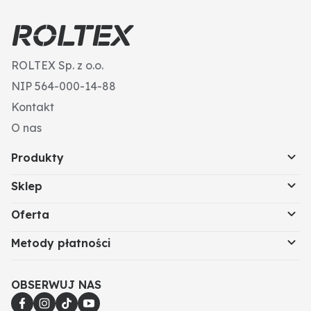
ROLTEX Sp. z o.o.
NIP 564-000-14-88
Kontakt
O nas
Produkty
Sklep
Oferta
Metody płatności
OBSERWUJ NAS