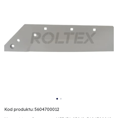
Kod produktu: 5604700012