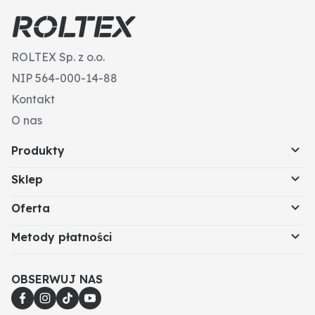
ROLTEX Sp. z o.o.
NIP 564-000-14-88
Kontakt
O nas
Produkty
Sklep
Oferta
Metody płatności
OBSERWUJ NAS