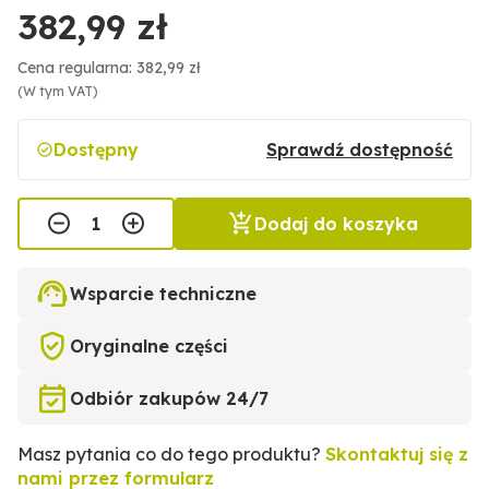
382,99 zł
Cena regularna: 382,99 zł
(W tym VAT)
Dostępny
Sprawdź dostępność
Dodaj do koszyka
Wsparcie techniczne
Oryginalne części
Odbiór zakupów 24/7
Masz pytania co do tego produktu?
Skontaktuj się z
nami przez formularz