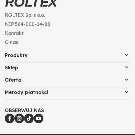
ROLTEX Sp. z o.o.
NIP 564-000-14-88
Kontakt
O nas
Produkty
Sklep
Oferta
Metody płatności
OBSERWUJ NAS