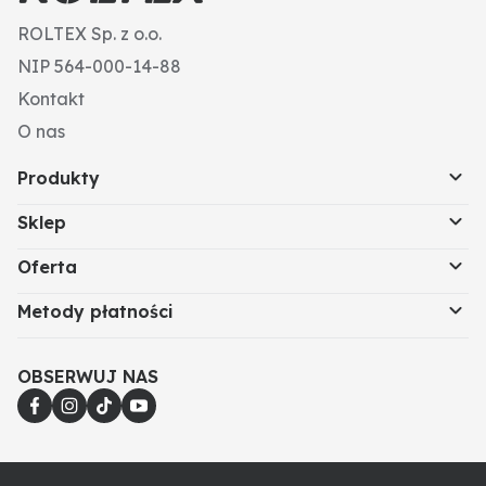
ROLTEX Sp. z o.o.
NIP 564-000-14-88
Kontakt
O nas
Produkty
Sklep
Oferta
Metody płatności
OBSERWUJ NAS