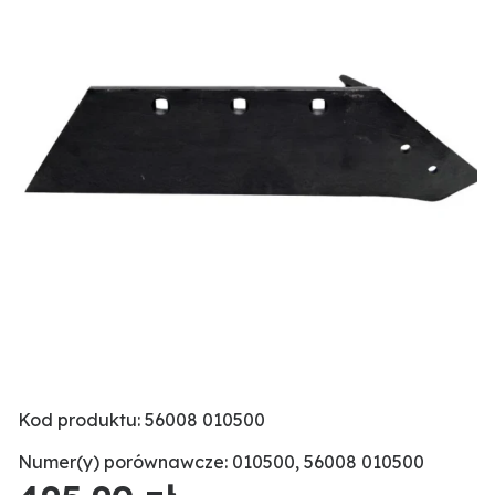
Kod produktu: 56008 010500
Numer(y) porównawcze: 010500, 56008 010500