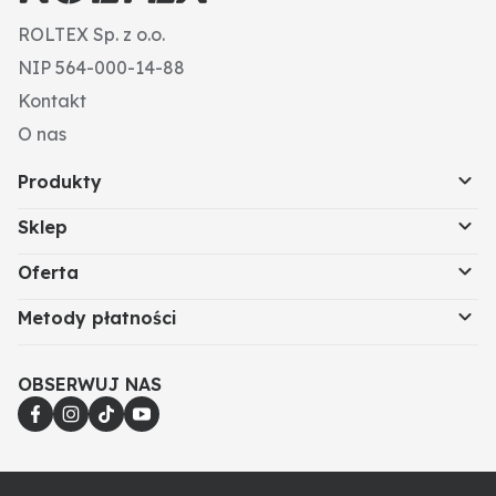
ROLTEX Sp. z o.o.
NIP 564-000-14-88
Kontakt
O nas
Produkty
Sklep
Oferta
Metody płatności
OBSERWUJ NAS