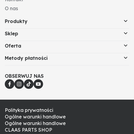
O nas
Produkty
Sklep
Oferta
Metody płatności
OBSERWUJ NAS
Polityka prywatności
Ogólne warunki handlowe
Ogólne warunki handlowe
CLAAS PARTS SHOP