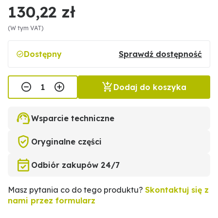
130,22 zł
(W tym VAT)
Dostępny
Sprawdź dostępność
Dodaj do koszyka
Wsparcie techniczne
Oryginalne części
Odbiór zakupów 24/7
Masz pytania co do tego produktu?
Skontaktuj się z
nami przez formularz