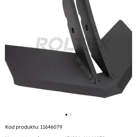
Kod produktu: 11646079