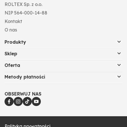
ROLTEX Sp. z o.o.
NIP 564-000-14-88
Kontakt
O nas
Produkty
Sklep
Oferta
Metody płatności
OBSERWUJ NAS
Polityka prywatności