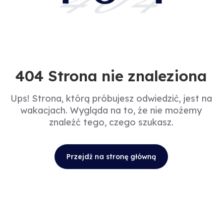
404
404 Strona nie znaleziona
Ups! Strona, którą próbujesz odwiedzić, jest na
wakacjach. Wygląda na to, że nie możemy
znaleźć tego, czego szukasz.
Przejdź na stronę główną