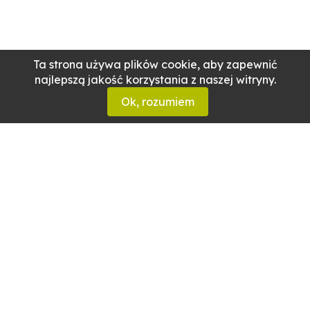
Ta strona używa plików cookie, aby zapewnić
najlepszą jakość korzystania z naszej witryny.
Ok, rozumiem