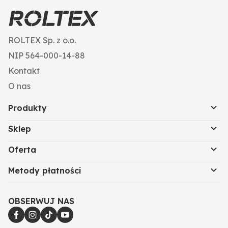
ROLTEX Sp. z o.o.
NIP 564-000-14-88
Kontakt
O nas
Produkty
Sklep
Oferta
Metody płatności
OBSERWUJ NAS