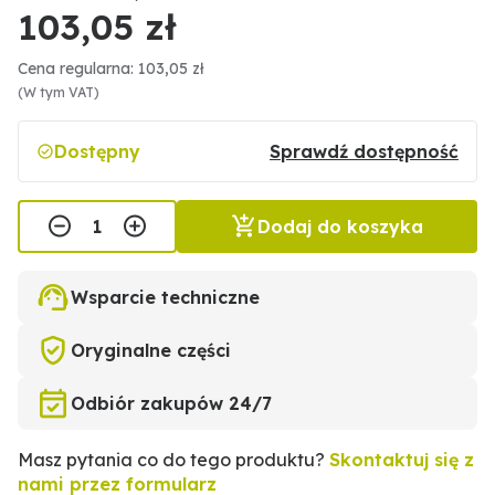
103,05 zł
Cena regularna: 103,05 zł
(W tym VAT)
Dostępny
Sprawdź dostępność
Dodaj do koszyka
Wsparcie techniczne
Oryginalne części
Odbiór zakupów 24/7
Masz pytania co do tego produktu?
Skontaktuj się z
nami przez formularz