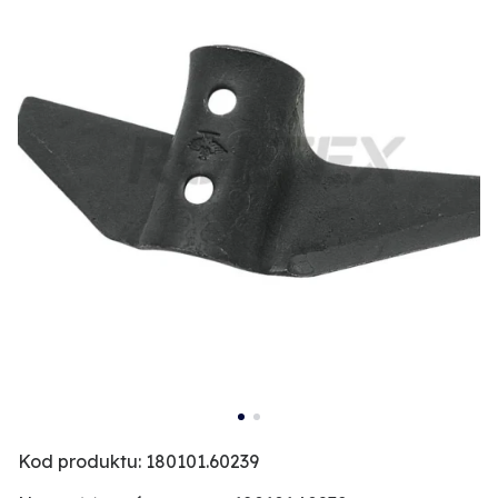
Kod produktu: 180101.60239