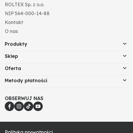
ROLTEX Sp. z o.o.
NIP 564-000-14-88
Kontakt
O nas
Produkty
Sklep
Oferta
Metody płatności
OBSERWUJ NAS
Polityka prywatności