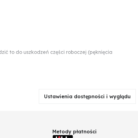
ć to do uszkodzeń części roboczej (pęknięcia
Ustawienia dostępności i wyglądu
Metody płatności