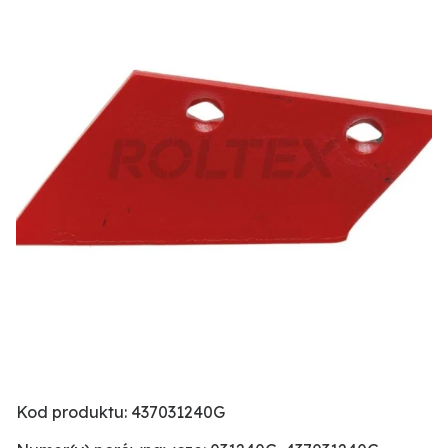
Kod produktu: 437031240G