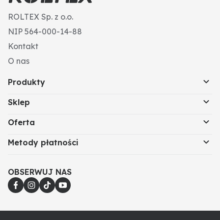
ROLTEX Sp. z o.o.
NIP 564-000-14-88
Kontakt
O nas
Produkty
Sklep
Oferta
Metody płatności
OBSERWUJ NAS