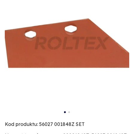
Kod produktu: 56027 001848Z SET