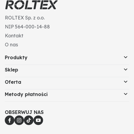
ROLTEX Sp. z o.o.
NIP 564-000-14-88
Kontakt
O nas
Produkty
Sklep
Oferta
Metody płatności
OBSERWUJ NAS