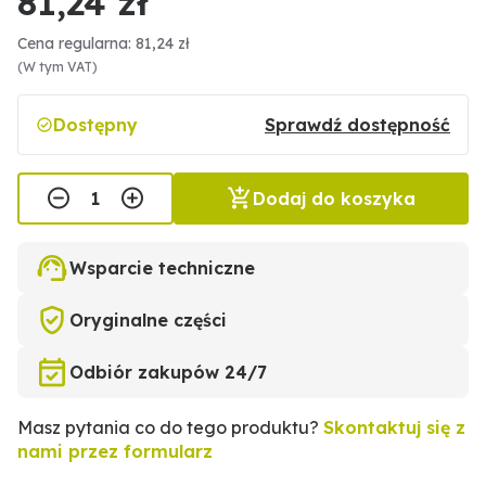
81,24 zł
Cena regularna: 81,24 zł
(W tym VAT)
Dostępny
Sprawdź dostępność
Dodaj do koszyka
Wsparcie techniczne
Oryginalne części
Odbiór zakupów 24/7
Masz pytania co do tego produktu?
Skontaktuj się z
nami przez formularz