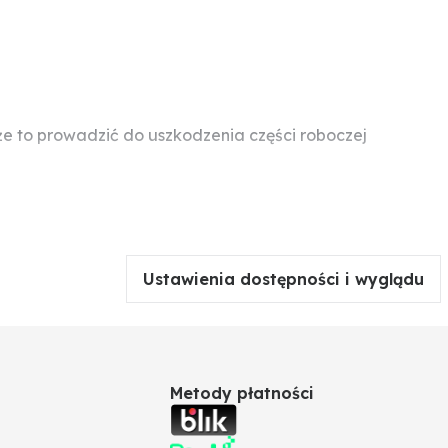
 to prowadzić do uszkodzenia części roboczej
Ustawienia dostępności i wyglądu
Metody płatności