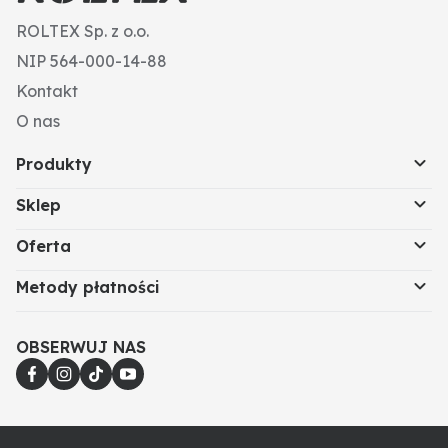
ROLTEX Sp. z o.o.
NIP 564-000-14-88
Kontakt
O nas
Produkty
Sklep
Oferta
Metody płatności
OBSERWUJ NAS