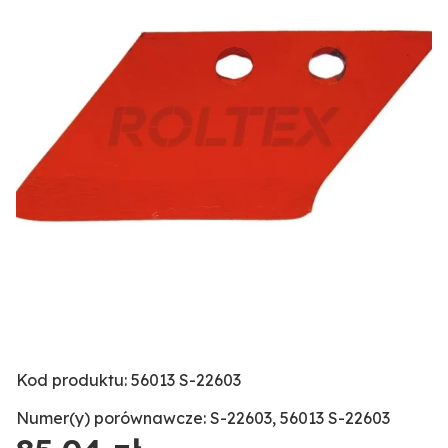
Kod produktu: 56013 S-22603
Numer(y) porównawcze: S-22603, 56013 S-22603